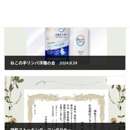
前の記事
ねこの手リンパ浮腫の会 2024.8.24
2024年8月26日
次の記事
弾性ストッキング・コンダクター