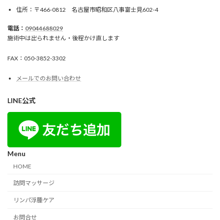
住所：〒466-0812 名古屋市昭和区八事富士見602-4
電話：
09044688029
施術中は出られません・後程かけ直します
FAX：050-3852-3302
メールでのお問い合わせ
LINE公式
Menu
HOME
訪問マッサージ
リンパ浮腫ケア
お問合せ