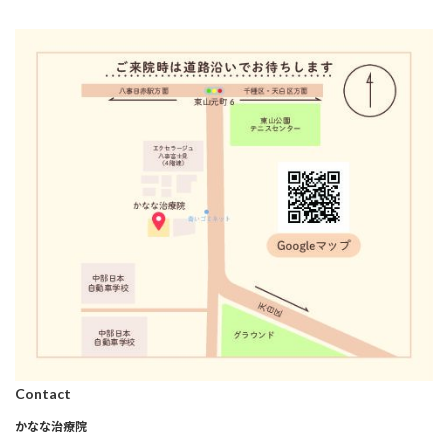
Contact
かなな治療院