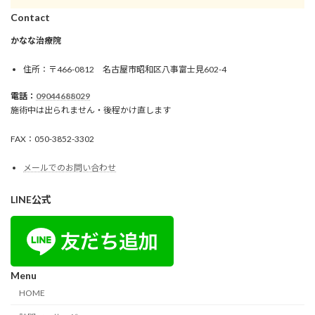
Contact
かなな治療院
住所：〒466-0812 名古屋市昭和区八事富士見602-4
電話：
09044688029
施術中は出られません・後程かけ直します
FAX：050-3852-3302
メールでのお問い合わせ
LINE公式
Menu
HOME