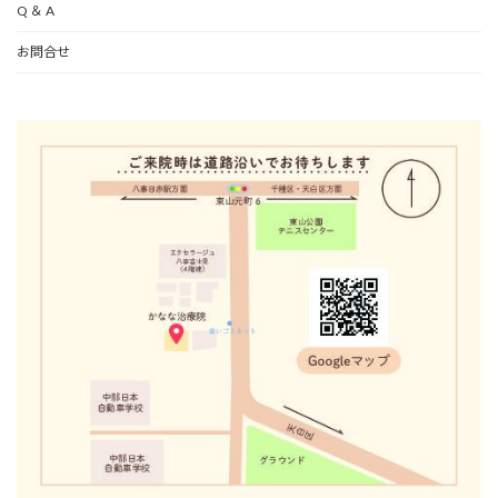
Q ＆ A
お問合せ