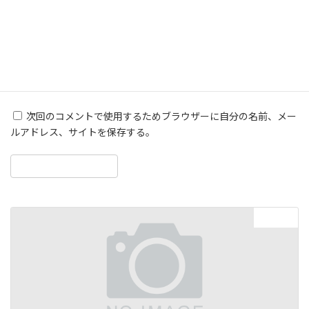
サイト
次回のコメントで使用するためブラウザーに自分の名前、メー
ルアドレス、サイトを保存する。
次の記事