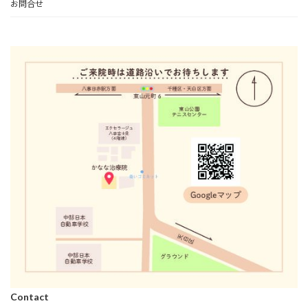
お問合せ
Contact