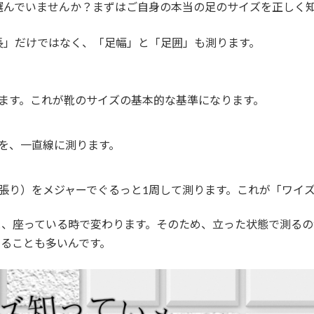
選んでいませんか？まずはご自身の本当の足のサイズを正しく
長」だけではなく、「足幅」と「足囲」も測ります。
ます。これが靴のサイズの基本的な基準になります。
を、一直線に測ります。
張り）をメジャーでぐるっと1周して測ります。これが「ワイズ
と、座っている時で変わります。そのため、立った状態で測る
いることも多いんです。