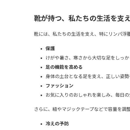
靴が持つ、私たちの生活を支
靴には、私たちの生活を支え、特にリンパ浮
保護
けがや暑さ、寒さから大切な足をしっか
足の機能を高める
身体の土台となる足を支え、正しい姿勢
ファッション
お気に入りのおしゃれを楽しみ、毎日の
さらに、紐やマジックテープなどで容量を調
冷えの予防