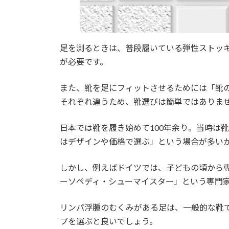
足を測るときは、普段履いている弾性ストッ
が必要です。
また、靴を足にフィットさせるためには「靴
それぞれ違うため、靴選びは簡単ではありま
日本では靴を履き始めて100年余り。当時は
はデザインや価格で選ぶ」という場合が多い
しかし、例えばドイツでは、子どもの頃から
ーソペディ・シューマイスター」という専門
リンパ浮腫のむくみがある足は、一般的な靴
プを選ぶと良いでしょう。