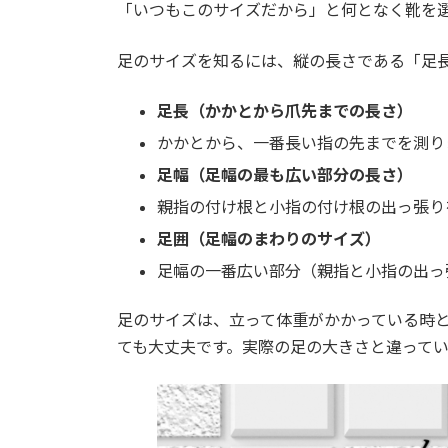
「いつもこのサイズだから」と何となく靴を
足のサイズを知るには、縦の長さである「足
足長（かかとから爪先までの長さ）
かかとから、一番長い指の先までを測り
足幅（足幅の最も広い部分の長さ）
親指の付け根と小指の付け根の出っ張り
足囲（足幅のまわりのサイズ）
足幅の一番広い部分（親指と小指の出っ
足のサイズは、立って体重がかかっている時
ても大丈夫です。実際の足の大きさと違って