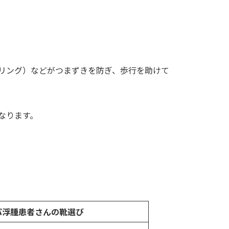
リング）などがつまずきを防ぎ、歩行を助けて
なります。
パ浮腫患者さんの靴選び