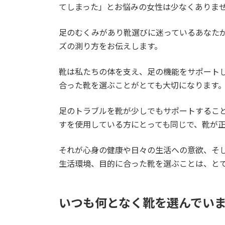
てしまった」とお悩みの女性は少なくありま
足のむくみがあり靴選びに迷っているあなた
ズの測り方をお伝えします。
靴は私たちの体を支え、足の機能をサポート
合った靴を選ぶことがとても大切になります
足のトラブルを靴が少しでもサポートするこ
すを使用している方にとっても同じで、靴が正
それが心身の健康や日々の生活への意欲、そし
生活環境、目的に合った靴を選ぶことは、と
いつも何となく靴を選んでい