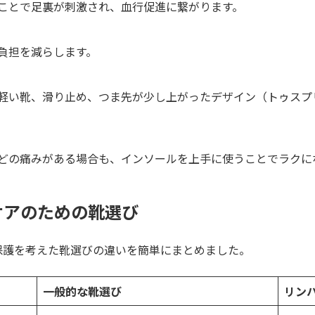
ことで足裏が刺激され、血行促進に繋がります。
負担を減らします。
軽い靴、滑り止め、つま先が少し上がったデザイン（トゥスプ
どの痛みがある場合も、インソールを上手に使うことでラクに
ケアのための靴選び
保護を考えた靴選びの違いを簡単にまとめました。
一般的な靴選び
リン