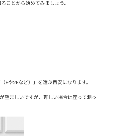
知ることから始めてみましょう。
（Eや2Eなど）」を選ぶ目安になります。
のが望ましいですが、難しい場合は座って測っ