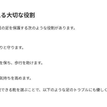
える大切な役割
腫の足を保護する次のような役割があります。
りと守ります。
を保ち、歩行を助けます。
気持ちを高めます。
整できる靴を選ぶことで、以下のような足のトラブルにも優し