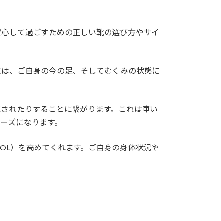
安心して過ごすための正しい靴の選び方やサイ
には、ご自身の今の足、そしてむくみの状態に
減されたりすることに繋がります。これは車い
ムーズになります。
OL）を高めてくれます。ご自身の身体状況や