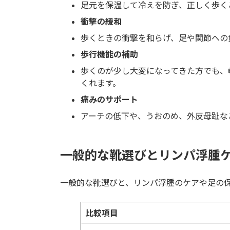
足元を保温して冷えを防ぎ、正しく歩く
衝撃の緩和
歩くときの衝撃を和らげ、足や関節への
歩行機能の補助
歩くのが少し大変になってきた方でも、
くれます。
痛みのサポート
アーチの低下や、うおのめ、外反母趾な
一般的な靴選びとリンパ浮腫
一般的な靴選びと、リンパ浮腫のケアや足の
比較項目