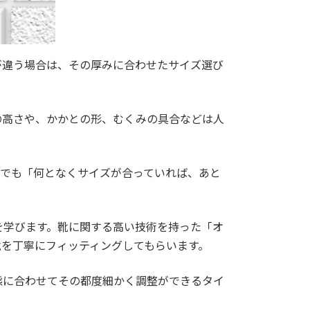
が違う場合は、その厚みに合わせたサイズ選び
の高さや、かかとの形、むくみの具合などは人
今でも「何となくサイズが合っていれば、あと
を学びます。靴に関する高い技術を持った「オ
を丁寧にフィッティングしてもらいます。
態に合わせてその都度細かく調整ができるタイ