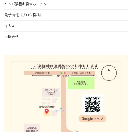
リンパ浮腫お役立ちリンク
最新情報（ブログ投稿）
Q ＆ A
お問合せ