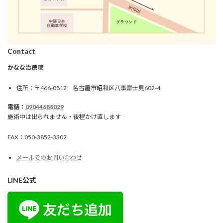
Contact
かなな治療院
住所：〒466-0812 名古屋市昭和区八事富士見602-4
電話：
09044688029
施術中は出られません・後程かけ直します
FAX：050-3852-3302
メールでのお問い合わせ
LINE公式